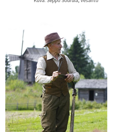
Kuva: Seppo Sourula, Vesanto