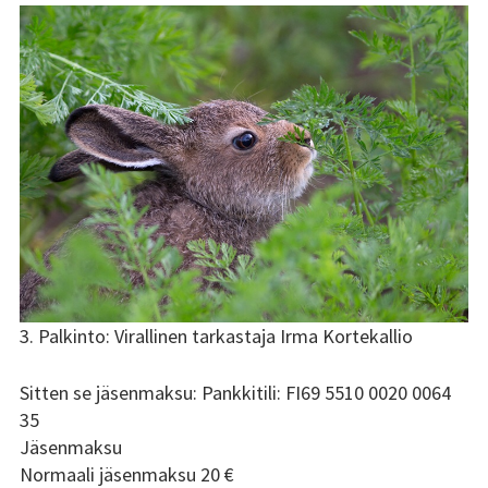
3. Palkinto: Virallinen tarkastaja Irma Kortekallio
Sitten se jäsenmaksu: Pankkitili: FI69 5510 0020 0064
35
Jäsenmaksu
Normaali jäsenmaksu 20 €