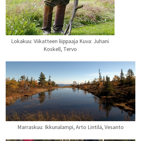
Lokakuu: Viikatteen liippaaja Kuva: Juhani
Koskell, Tervo
Marraskuu: Ikkunalampi, Arto Lintilä, Vesanto