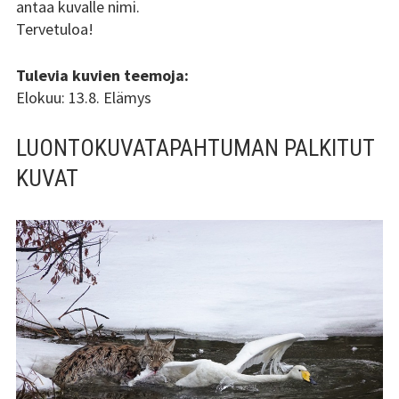
antaa kuvalle nimi.
Tervetuloa!
Tulevia kuvien teemoja:
Elokuu: 13.8. Elämys
LUONTOKUVATAPAHTUMAN PALKITUT
KUVAT