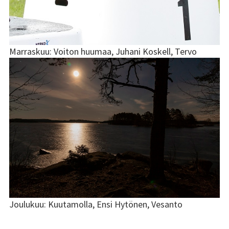
Marraskuu: Voiton huumaa, Juhani Koskell, Tervo
Joulukuu: Kuutamolla, Ensi Hytönen, Vesanto