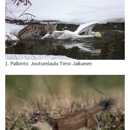
1. Palkinto: Joutsenlaulu Timo Jalkanen