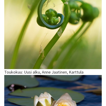
Toukokuu: Uusi alku, Anne Jaatinen, Karttula