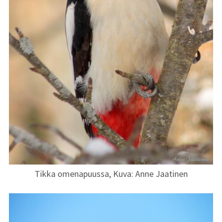
Tikka omenapuussa, Kuva: Anne Jaatinen