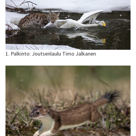
1. Palkinto: Joutsenlaulu Timo Jalkanen