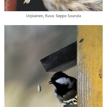
Urpiainen, Kuva: Seppo Sourula