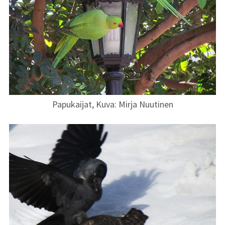
Papukaijat, Kuva: Mirja Nuutinen