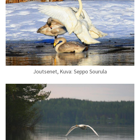
Joutsenet, Kuva: Seppo Sourula