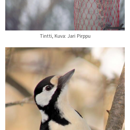
Tintti, Kuva: Jari Pirppu