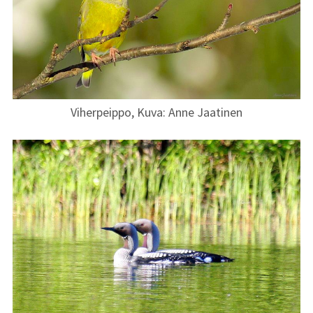
Viherpeippo, Kuva: Anne Jaatinen