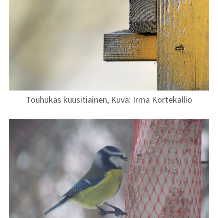
Touhukas kuusitiainen, Kuva: Irma Kortekallio