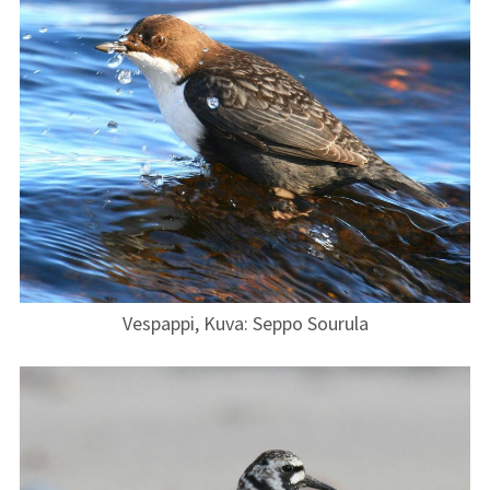
Vespappi, Kuva: Seppo Sourula