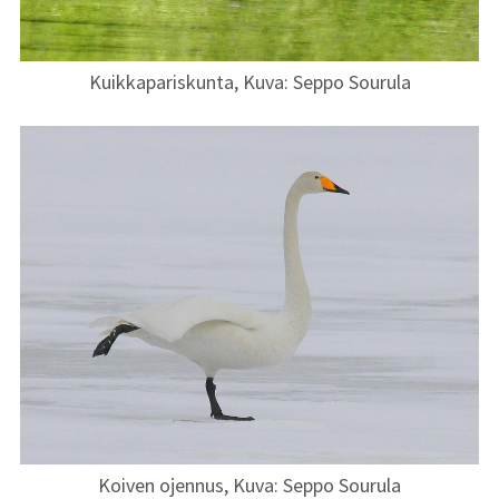
Kuikkapariskunta, Kuva: Seppo Sourula
Koiven ojennus, Kuva: Seppo Sourula