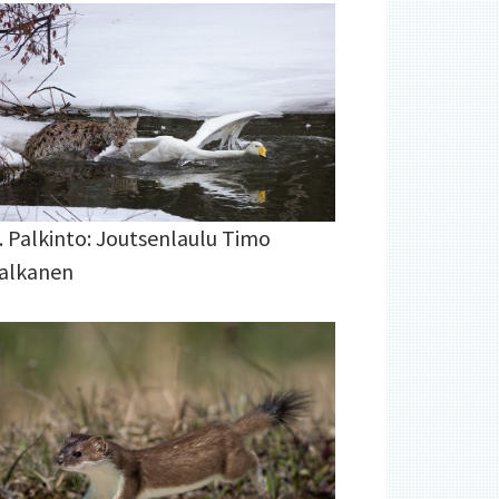
. Palkinto: Joutsenlaulu Timo
alkanen